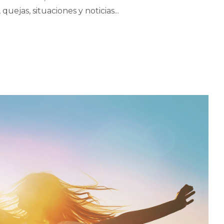
jas, situaciones y noticias...