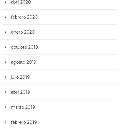
abril 2020
febrero 2020
enero 2020
octubre 2019
agosto 2019
julio 2019
abril 2019
marzo 2019
febrero 2019