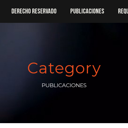
DERECHO RESERVADO
PUBLICACIONES
REQ
Category
PUBLICACIONES