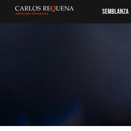
SEMBLANZA