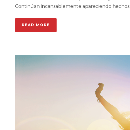
Continúan incansablemente apareciendo hechos, que
READ MORE