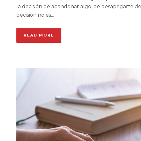
la decisión de abandonar algo, de desapegarte de 
decisión no es...
READ MORE