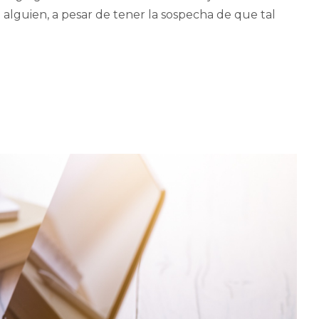
alguien, a pesar de tener la sospecha de que tal