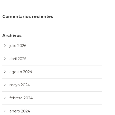
Comentarios recientes
Archivos
julio 2026
abril 2025
agosto 2024
mayo 2024
febrero 2024
enero 2024