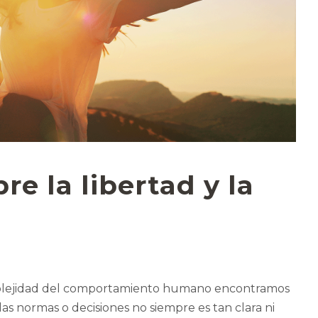
re la libertad y la
lejidad del comportamiento humano encontramos
as normas o decisiones no siempre es tan clara ni