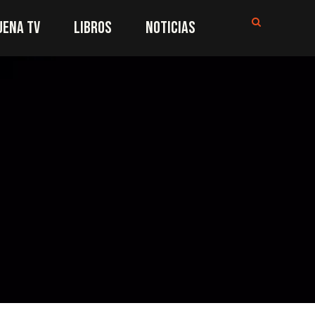
UENA TV
LIBROS
NOTICIAS