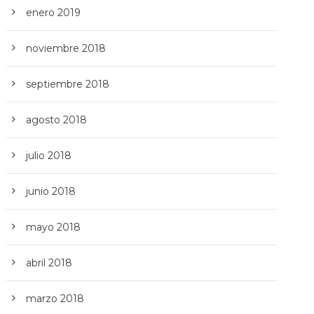
enero 2019
noviembre 2018
septiembre 2018
agosto 2018
julio 2018
junio 2018
mayo 2018
abril 2018
marzo 2018