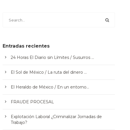
Entradas recientes
24 Horas El Diario sin Límites / Susurros …
El Sol de México / La ruta del dinero …
El Heraldo de México / En un entorno…
FRAUDE PROCESAL
Explotación Laboral ¿Criminalizar Jornadas de
Trabajo?