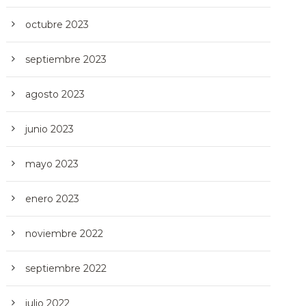
octubre 2023
septiembre 2023
agosto 2023
junio 2023
mayo 2023
enero 2023
noviembre 2022
septiembre 2022
julio 2022