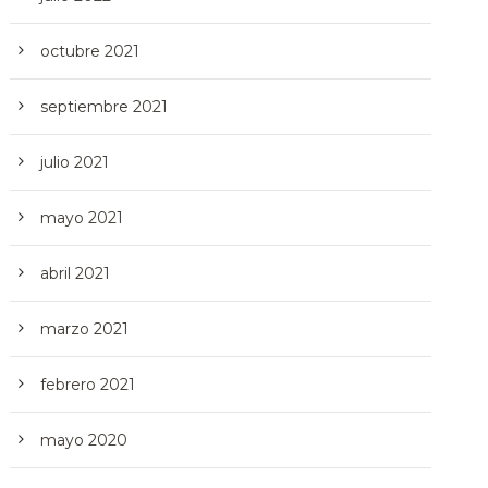
octubre 2021
septiembre 2021
julio 2021
mayo 2021
abril 2021
marzo 2021
febrero 2021
mayo 2020