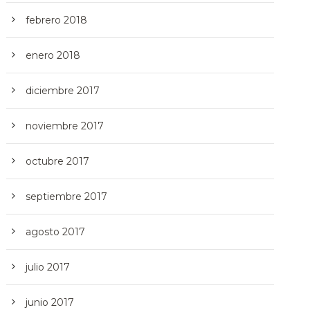
febrero 2018
enero 2018
diciembre 2017
noviembre 2017
octubre 2017
septiembre 2017
agosto 2017
julio 2017
junio 2017