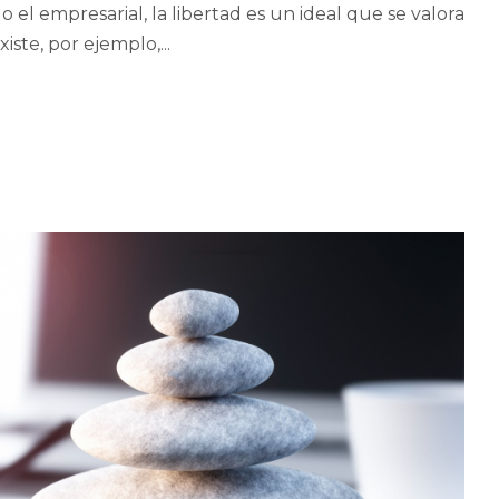
el empresarial, la libertad es un ideal que se valora
te, por ejemplo,...