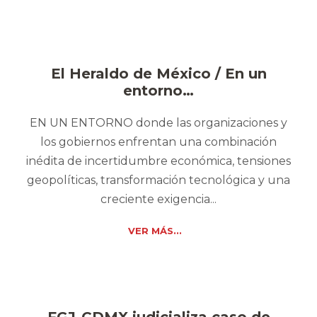
El Heraldo de México / En un
entorno…
EN UN ENTORNO donde las organizaciones y
los gobiernos enfrentan una combinación
inédita de incertidumbre económica, tensiones
geopolíticas, transformación tecnológica y una
creciente exigencia...
VER MÁS...