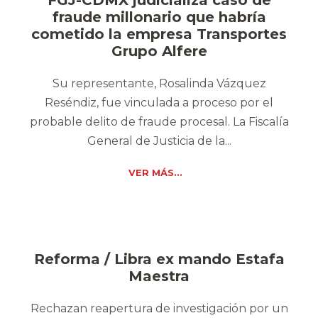
FGJ-CDMX judicializa caso de
fraude millonario que habría
cometido la empresa Transportes
Grupo Alfere
Su representante, Rosalinda Vázquez
Reséndiz, fue vinculada a proceso por el
probable delito de fraude procesal. La Fiscalía
General de Justicia de la...
VER MÁS...
Reforma / Libra ex mando Estafa
Maestra
Rechazan reapertura de investigación por un