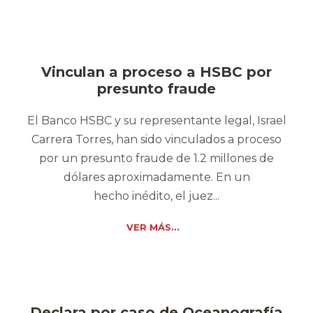
Vinculan a proceso a HSBC por
presunto fraude
El Banco HSBC y su representante legal, Israel
Carrera Torres, han sido vinculados a proceso
por un presunto fraude de 1.2 millones de
dólares aproximadamente. En un
hecho inédito, el juez...
VER MÁS...
Declara por caso de Oceanografía