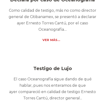
Como calidad de testigo, más no como director
general de Citibanamex, se presentó a declarar
ayer Ernesto Torres Cantú, por el caso
Oceanografía....
VER MÁS...
Testigo de Lujo
El caso Oceanografía sigue dando de qué
hablar, pues nos enteramos de que
ayer compareció en calidad de testigo Ernesto
Torres Cantú, director general...