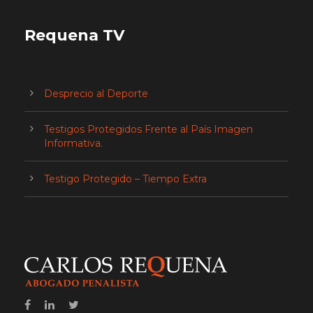
Requena TV
Desprecio al Deporte
Testigos Protegidos Frente al País Imagen
Informativa.
Testigo Protegido – Tiempo Extra