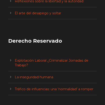
Reflexiones sobre la libertad y la autoridad
El arte del desapego y soltar
Derecho Reservado
Explotación Laboral ¿Criminalizar Jornadas de
Trabajo?
La inseguridad humana
Tráfico de influencias: una ‘normalidad’ a romper