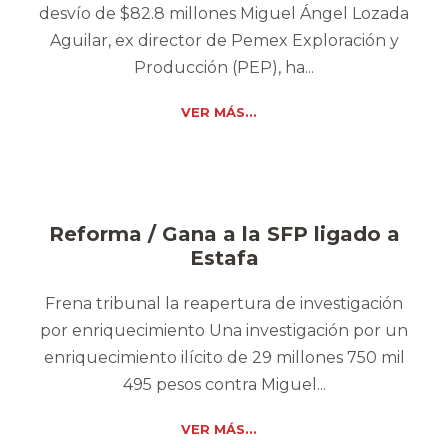
desvío de $82.8 millones Miguel Ángel Lozada
Aguilar, ex director de Pemex Exploración y
Producción (PEP), ha...
VER MÁS...
Reforma / Gana a la SFP ligado a
Estafa
Frena tribunal la reapertura de investigación
por enriquecimiento Una investigación por un
enriquecimiento ilícito de 29 millones 750 mil
495 pesos contra Miguel...
VER MÁS...