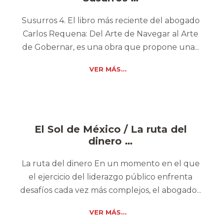
Susurros 4. El libro más reciente del abogado
Carlos Requena: Del Arte de Navegar al Arte
de Gobernar, es una obra que propone una...
VER MÁS...
El Sol de México / La ruta del
dinero …
La ruta del dinero En un momento en el que
el ejercicio del liderazgo público enfrenta
desafíos cada vez más complejos, el abogado...
VER MÁS...