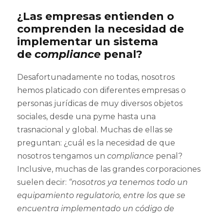
¿Las empresas entienden o
comprenden la necesidad de
implementar un sistema
de
compliance
penal?
Desafortunadamente no todas, nosotros
hemos platicado con diferentes empresas o
personas jurídicas de muy diversos objetos
sociales, desde una pyme hasta una
trasnacional y global. Muchas de ellas se
preguntan: ¿cuál es la necesidad de que
nosotros tengamos un
compliance
penal?
Inclusive, muchas de las grandes corporaciones
suelen decir:
“nosotros ya tenemos todo un
equipamiento regulatorio, entre los que se
encuentra implementado un código de