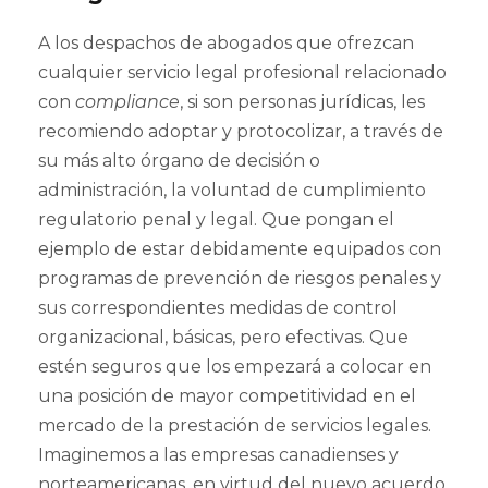
A los despachos de abogados que ofrezcan
cualquier servicio legal profesional relacionado
con
compliance
, si son personas jurídicas, les
recomiendo adoptar y protocolizar, a través de
su más alto órgano de decisión o
administración, la voluntad de cumplimiento
regulatorio penal y legal. Que pongan el
ejemplo de estar debidamente equipados con
programas de prevención de riesgos penales y
sus correspondientes medidas de control
organizacional, básicas, pero efectivas. Que
estén seguros que los empezará a colocar en
una posición de mayor competitividad en el
mercado de la prestación de servicios legales.
Imaginemos a las empresas canadienses y
norteamericanas, en virtud del nuevo acuerdo