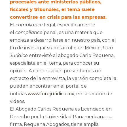
procesales ante ministerios públicos,
fiscales y tribunales, el tema suele
convertirse en crisis para las empresas.
El
compliance
legal, específicamente
el
compliance
penal, es una materia que
empieza a desarrollarse en nuestro país, con el
fin de investigar su desarrollo en México,
Foro
Jurídico
entrevistó al abogado Carlo Requena,
especialista en el tema, para conocer su
opinión. A continuación presentamos un
extracto de la entrevista, la versión completa la
pueden encontrar en el portal de
noticias
www.forojuridico.mx
, en la sección de
videos.
El Abogado Carlos Requena es Licenciado en
Derecho por la Universidad Panamericana, su
firma, Requena Abogados, tiene amplia