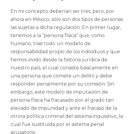
En mi concepto deberían ser tres, pero, por
ahora en México, sólo son dos tipos de personas
las sujetas a dicha regulación. En primer lugar,
tenemos a la “persona física” que, como
humano, trae todo un modelo de
responsabilidad propio de los individuos y que
hemos vivido desde la historia jurídica de
nuestro país, el cual consiste básicamente en
una persona que comete un delito y debe
responder penalmente por su comisión. Sin
embargo, este modelo de imputación de
persona física ha fracasado por el grado tan
elevado de impunidad y ante el fracaso de la
otrora política criminal del sistema inquisitivo, la
cual fue sustituida por el sistema penal
acusatorio.