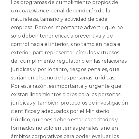
Los programas de cumplimiento propios de
un
compliance
penal dependerán de la
naturaleza, tamaño y actividad de cada
empresa. Pero es importante advertir que no
sólo deben tener eficacia preventiva y de
control hacia el interior, sino también hacia el
exterior, para representar círculos virtuosos
del cumplimiento regulatorio en las relaciones
jurídicas y, por lo tanto, riesgos penales, que
surjan en el seno de las personas jurídicas.
Por esta razón, es importante y urgente que
existan lineamientos claros para las personas
jurídicas y, también, protocolos de investigación
científicos y adecuados por el Ministerio
Público, quienes deben estar capacitados y
formados no sólo en temas penales, sino en
ámbitos corporativos para poder evaluar los