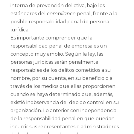
interna de prevención delictiva, bajo los
estándares del
compliance
penal, frente a la
posible responsabilidad penal de persona
jurídica.
Es importante comprender que la
responsabilidad penal de empresa es un
concepto muy amplio. Según la ley, las
personas jurídicas serán penalmente
responsables de los delitos cometidos a su
nombre, por su cuenta, en su beneficio o a
través de los medios que ellas proporcionen,
cuando se haya determinado que, además,
existió inobservancia del debido control en su
organización. Lo anterior con independencia
de la responsabilidad penal en que puedan
incurrir sus representantes o administradores