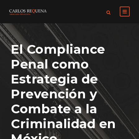
El Compliance
Penal como
Estrategia de
Prevención y
Combate a la
Criminalidad en
México