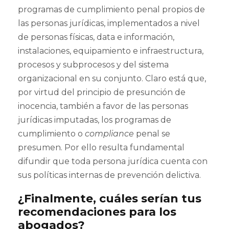
programas de cumplimiento penal propios de
las personas jurídicas, implementados a nivel
de personas físicas, data e información,
instalaciones, equipamiento e infraestructura,
procesos y subprocesos y del sistema
organizacional en su conjunto. Claro está que,
por virtud del principio de presunción de
inocencia, también a favor de las personas
jurídicas imputadas, los programas de
cumplimiento o
compliance
penal se
presumen. Por ello resulta fundamental
difundir que toda persona jurídica cuenta con
sus políticas internas de prevención delictiva.
¿Finalmente, cuáles serían tus
recomendaciones para los
abogados?