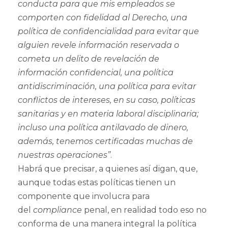
conducta para que mis empleados se
comporten con fidelidad al Derecho, una
política de confidencialidad para evitar que
alguien revele información reservada o
cometa un delito de revelación de
información confidencial, una política
antidiscriminación, una política para evitar
conflictos de intereses, en su caso, políticas
sanitarias y en materia laboral disciplinaria;
incluso una política antilavado de dinero,
además, tenemos certificadas muchas de
nuestras operaciones”
.
Habrá que precisar, a quienes así digan, que,
aunque todas estas políticas tienen un
componente que involucra para
del
compliance
penal, en realidad todo eso no
conforma de una manera integral la política