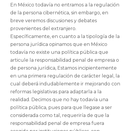
En México todavía no entramos a la regulación
de la persona cibernética, sin embargo, en
breve veremos discusiones y debates
provenientes del extranjero.
Específicamente, en cuanto a la tipología de la
persona jurídica opinamos que en México
todavía no existe una política pública que
articule la responsabilidad penal de empresa o
de persona jurídica, Estamos incipientemente
en una primera regulación de carácter legal, la
cual deberá indudablemente ir mejorando con
reformas legislativas para adaptarla a la
realidad. Decimos que no hay todavía una
política pública, pues para que llegase a ser
considerada como tal, requeriría de que la
responsabilidad penal de empresa fuera