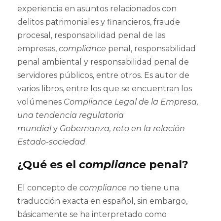
experiencia en asuntos relacionados con
delitos patrimoniales y financieros, fraude
procesal, responsabilidad penal de las
empresas,
compliance
penal, responsabilidad
penal ambiental y responsabilidad penal de
servidores públicos, entre otros. Es autor de
varios libros, entre los que se encuentran los
volúmenes
Compliance Legal de la Empresa,
una tendencia regulatoria
mundial
y
Gobernanza, reto en la relación
Estado-sociedad
.
¿Qué es el
compliance
penal?
El concepto de
compliance
no tiene una
traducción exacta en español, sin embargo,
básicamente se ha interpretado como