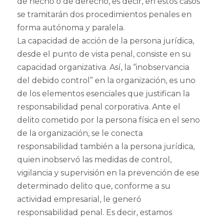
de hecho o de derecho, es decir, en estos casos
se tramitarán dos procedimientos penales en
forma autónoma y paralela.
La capacidad de acción de la persona jurídica,
desde el punto de vista penal, consiste en su
capacidad organizativa. Así, la “inobservancia
del debido control” en la organización, es uno
de los elementos esenciales que justifican la
responsabilidad penal corporativa. Ante el
delito cometido por la persona física en el seno
de la organización, se le conecta
responsabilidad también a la persona jurídica,
quien inobservó las medidas de control,
vigilancia y supervisión en la prevención de ese
determinado delito que, conforme a su
actividad empresarial, le generó
responsabilidad penal. Es decir, estamos