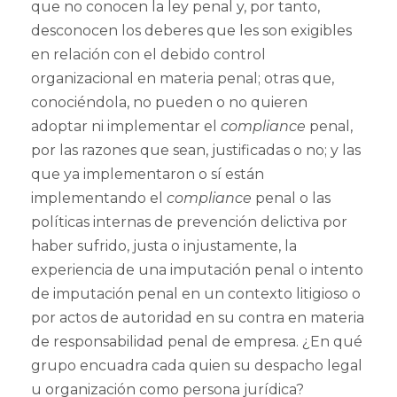
que no conocen la ley penal y, por tanto,
desconocen los deberes que les son exigibles
en relación con el debido control
organizacional en materia penal; otras que,
conociéndola, no pueden o no quieren
adoptar ni implementar el
compliance
penal,
por las razones que sean, justificadas o no; y las
que ya implementaron o sí están
implementando el
compliance
penal o las
políticas internas de prevención delictiva por
haber sufrido, justa o injustamente, la
experiencia de una imputación penal o intento
de imputación penal en un contexto litigioso o
por actos de autoridad en su contra en materia
de responsabilidad penal de empresa. ¿En qué
grupo encuadra cada quien su despacho legal
u organización como persona jurídica?