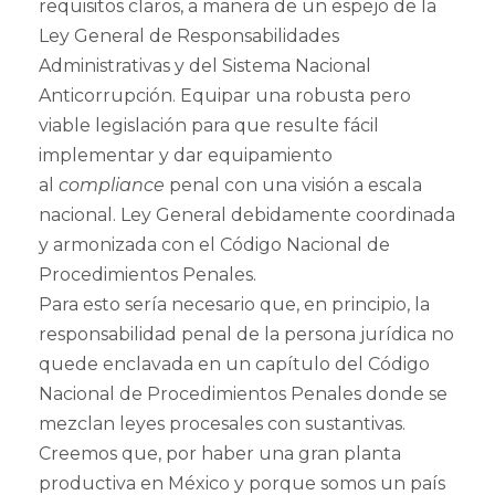
requisitos claros, a manera de un espejo de la
Ley General de Responsabilidades
Administrativas y del Sistema Nacional
Anticorrupción. Equipar una robusta pero
viable legislación para que resulte fácil
implementar y dar equipamiento
al
compliance
penal con una visión a escala
nacional. Ley General debidamente coordinada
y armonizada con el Código Nacional de
Procedimientos Penales.
Para esto sería necesario que, en principio, la
responsabilidad penal de la persona jurídica no
quede enclavada en un capítulo del Código
Nacional de Procedimientos Penales donde se
mezclan leyes procesales con sustantivas.
Creemos que, por haber una gran planta
productiva en México y porque somos un país