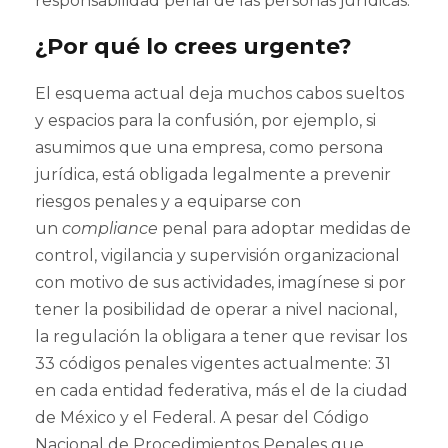
responsabilidad penal de las personas jurídicas.
¿Por qué lo crees urgente?
El esquema actual deja muchos cabos sueltos
y espacios para la confusión, por ejemplo, si
asumimos que una empresa, como persona
jurídica, está obligada legalmente a prevenir
riesgos penales y a equiparse con
un
compliance
penal para adoptar medidas de
control, vigilancia y supervisión organizacional
con motivo de sus actividades, imagínese si por
tener la posibilidad de operar a nivel nacional,
la regulación la obligara a tener que revisar los
33 códigos penales vigentes actualmente: 31
en cada entidad federativa, más el de la ciudad
de México y el Federal. A pesar del Código
Nacional de Procedimientos Penales que