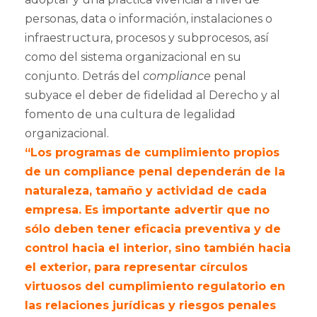
personas, data o información, instalaciones o
infraestructura, procesos y subprocesos, así
como del sistema organizacional en su
conjunto. Detrás del
compliance
penal
subyace el deber de fidelidad al Derecho y al
fomento de una cultura de legalidad
organizacional.
“Los programas de cumplimiento propios
de un
compliance
penal dependerán de la
naturaleza, tamaño y actividad de cada
empresa. Es importante advertir que no
sólo deben tener eficacia preventiva y de
control hacia el interior, sino también hacia
el exterior, para representar círculos
virtuosos del cumplimiento regulatorio en
las relaciones jurídicas y riesgos penales