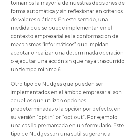
tomamos la mayoría de nuestras decisiones de
forma automática y sin reflexionar en criterios
de valores o éticos. En este sentido, una
medida que se puede implementar en el
contexto empresarial es la conformación de
mecanismos “informáticos” que impidan
aceptar o realizar una determinada operación
o ejecutar una acción sin que haya trascurrido
un tiempo mínimo.6
Otro tipo de Nudges que pueden ser
implementados en el ámbito empresarial son
aquellos que utilizan opciones
predeterminadas o la opción por defecto, en
su versión “opt in” or “opt out”, Por ejemplo,
una casilla premarcada en un formulario. Este
tipo de Nudges son una sutil sugerencia