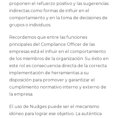
proponen el refuerzo positivo y las sugerencias
indirectas como formas de influir en el
comportamiento y en la toma de decisiones de
grupos o individuos.
Recordemos que entre las funciones
principales del Compliance Officer de las
empresas está el influir en el comportamiento
de los miembros de la organización. Su éxito en
este rol es consecuencia directa de la correcta
implementación de herramientas a su
disposición para promover y garantizar el
cumplimiento normativo interno y externo de
la empresa.
El uso de Nudges puede ser el mecanismo
idóneo para lograr ese objetivo. La auténtica