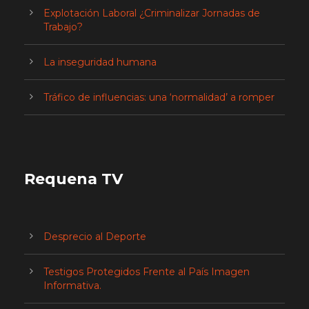
Explotación Laboral ¿Criminalizar Jornadas de
Trabajo?
La inseguridad humana
Tráfico de influencias: una ‘normalidad’ a romper
Requena TV
Desprecio al Deporte
Testigos Protegidos Frente al País Imagen
Informativa.