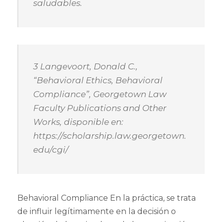
saludables.
3 Langevoort, Donald C.,
“Behavioral Ethics, Behavioral
Compliance”, Georgetown Law
Faculty Publications and Other
Works, disponible en:
https://scholarship.law.georgetown.
edu/cgi/
Behavioral Compliance En la práctica, se trata
de influir legítimamente en la decisión o