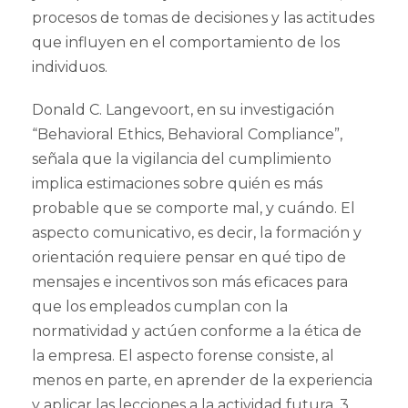
procesos de tomas de decisiones y las actitudes
que influyen en el comportamiento de los
individuos.
Donald C. Langevoort, en su investigación
“Behavioral Ethics, Behavioral Compliance”,
señala que la vigilancia del cumplimiento
implica estimaciones sobre quién es más
probable que se comporte mal, y cuándo. El
aspecto comunicativo, es decir, la formación y
orientación requiere pensar en qué tipo de
mensajes e incentivos son más eficaces para
que los empleados cumplan con la
normatividad y actúen conforme a la ética de
la empresa. El aspecto forense consiste, al
menos en parte, en aprender de la experiencia
y aplicar las lecciones a la actividad futura. 3