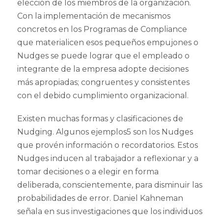
elección de los miembros de la organización.
Con la implementación de mecanismos
concretos en los Programas de Compliance
que materialicen esos pequeños empujones o
Nudges se puede lograr que el empleado o
integrante de la empresa adopte decisiones
más apropiadas; congruentes y consistentes
con el debido cumplimiento organizacional.
Existen muchas formas y clasificaciones de
Nudging. Algunos ejemplos5 son los Nudges
que provén información o recordatorios. Estos
Nudges inducen al trabajador a reflexionar y a
tomar decisiones o a elegir en forma
deliberada, conscientemente, para disminuir las
probabilidades de error. Daniel Kahneman
señala en sus investigaciones que los individuos