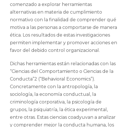
comenzado a explorar herramientas
alternativas en materia de cumplimiento
normativo con la finalidad de comprender qué
motiva a las personas a comportarse de manera
ética. Los resultados de estas investigaciones
permiten implementar y promover acciones en
favor del debido control organizacional.
Dichas herramientas están relacionadas con las
“Ciencias del Comportamiento o Ciencias de la
Conducta”2 (“Behavioral Economics”).
Concretamente con la antropología, la
sociología, la economía conductual, la
criminología corporativa, la psicología de
grupos, la psiquiatría, la ética experimental,
entre otras. Estas ciencias coadyuvan a analizar
y comprender mejor la conducta humana, los