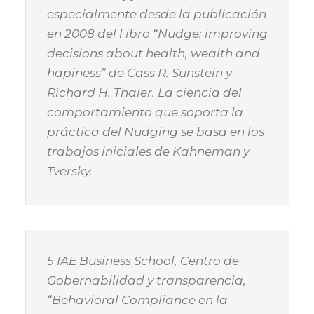
especialmente desde la publicación
en 2008 del l ibro “Nudge: improving
decisions about health, wealth and
hapiness” de Cass R. Sunstein y
Richard H. Thaler. La ciencia del
comportamiento que soporta la
práctica del Nudging se basa en los
trabajos iniciales de Kahneman y
Tversky.
5 IAE Business School, Centro de
Gobernabilidad y transparencia,
“Behavioral Compliance en la