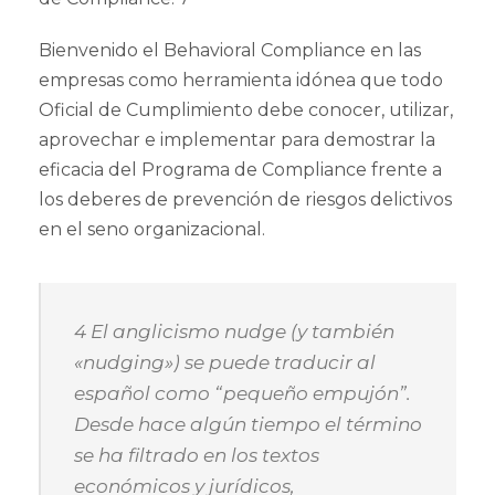
Bienvenido el Behavioral Compliance en las
empresas como herramienta idónea que todo
Oficial de Cumplimiento debe conocer, utilizar,
aprovechar e implementar para demostrar la
eficacia del Programa de Compliance frente a
los deberes de prevención de riesgos delictivos
en el seno organizacional.
4 El anglicismo nudge (y también
«nudging») se puede traducir al
español como “pequeño empujón”.
Desde hace algún tiempo el término
se ha filtrado en los textos
económicos y jurídicos,