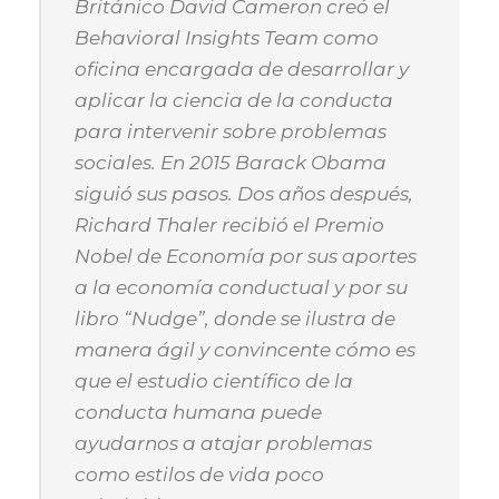
Británico David Cameron creó el
Behavioral Insights Team como
oficina encargada de desarrollar y
aplicar la ciencia de la conducta
para intervenir sobre problemas
sociales. En 2015 Barack Obama
siguió sus pasos. Dos años después,
Richard Thaler recibió el Premio
Nobel de Economía por sus aportes
a la economía conductual y por su
libro “Nudge”, donde se ilustra de
manera ágil y convincente cómo es
que el estudio científico de la
conducta humana puede
ayudarnos a atajar problemas
como estilos de vida poco