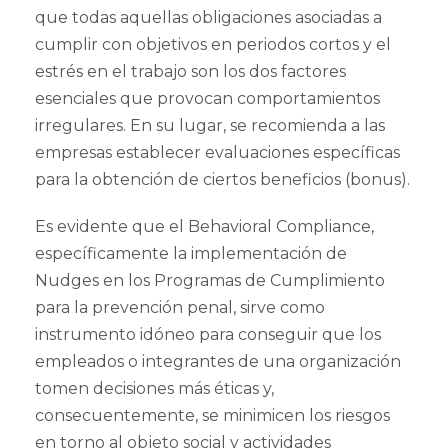
que todas aquellas obligaciones asociadas a
cumplir con objetivos en periodos cortos y el
estrés en el trabajo son los dos factores
esenciales que provocan comportamientos
irregulares. En su lugar, se recomienda a las
empresas establecer evaluaciones específicas
para la obtención de ciertos beneficios (bonus).
Es evidente que el Behavioral Compliance,
específicamente la implementación de
Nudges en los Programas de Cumplimiento
para la prevención penal, sirve como
instrumento idóneo para conseguir que los
empleados o integrantes de una organización
tomen decisiones más éticas y,
consecuentemente, se minimicen los riesgos
en torno al objeto social y actividades