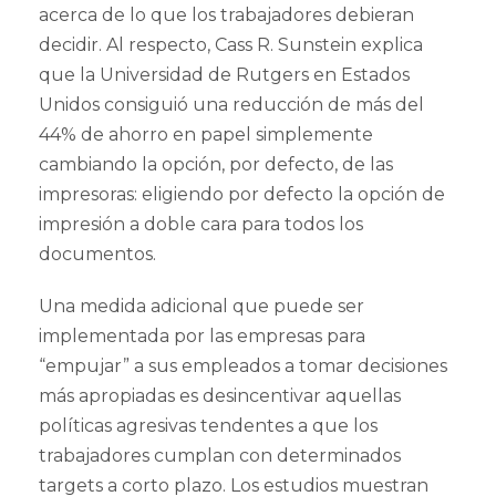
acerca de lo que los trabajadores debieran
decidir. Al respecto, Cass R. Sunstein explica
que la Universidad de Rutgers en Estados
Unidos consiguió una reducción de más del
44% de ahorro en papel simplemente
cambiando la opción, por defecto, de las
impresoras: eligiendo por defecto la opción de
impresión a doble cara para todos los
documentos.
Una medida adicional que puede ser
implementada por las empresas para
“empujar” a sus empleados a tomar decisiones
más apropiadas es desincentivar aquellas
políticas agresivas tendentes a que los
trabajadores cumplan con determinados
targets a corto plazo. Los estudios muestran