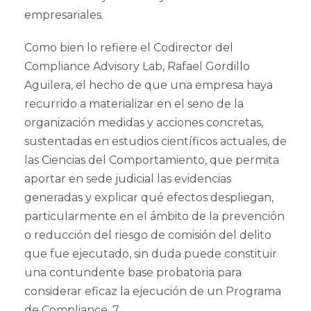
empresariales.
Como bien lo refiere el Codirector del
Compliance Advisory Lab, Rafael Gordillo
Aguilera, el hecho de que una empresa haya
recurrido a materializar en el seno de la
organización medidas y acciones concretas,
sustentadas en estudios científicos actuales, de
las Ciencias del Comportamiento, que permita
aportar en sede judicial las evidencias
generadas y explicar qué efectos despliegan,
particularmente en el ámbito de la prevención
o reducción del riesgo de comisión del delito
que fue ejecutado, sin duda puede constituir
una contundente base probatoria para
considerar eficaz la ejecución de un Programa
de Compliance. 7