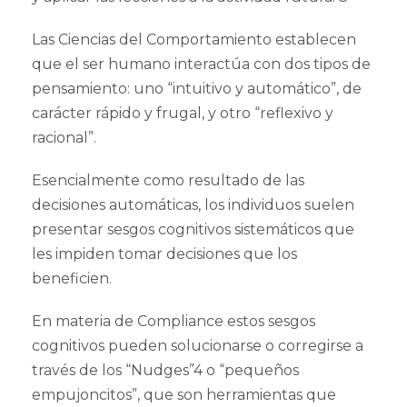
Las Ciencias del Comportamiento establecen
que el ser humano interactúa con dos tipos de
pensamiento: uno “intuitivo y automático”, de
carácter rápido y frugal, y otro “reflexivo y
racional”.
Esencialmente como resultado de las
decisiones automáticas, los individuos suelen
presentar sesgos cognitivos sistemáticos que
les impiden tomar decisiones que los
beneficien.
En materia de Compliance estos sesgos
cognitivos pueden solucionarse o corregirse a
través de los “Nudges”4 o “pequeños
empujoncitos”, que son herramientas que