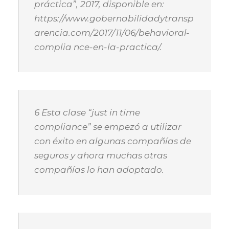
práctica”, 2017, disponible en:
https://www.gobernabilidadytransp
arencia.com/2017/11/06/behavioral-
complia nce-en-la-practica/.
6 Esta clase “just in time
compliance” se empezó a utilizar
con éxito en algunas compañías de
seguros y ahora muchas otras
compañías lo han adoptado.