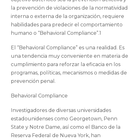
la prevención de violaciones de la normatividad
interna o externa de la organización, requiere
habilidades para predecir el comportamiento
humano o “Behavioral Compliance”.1
El “Behavioral Compliance” es una realidad. Es
una tendencia muy conveniente en materia de
cumplimiento para reforzar la eficacia en los
programas, políticas, mecanismos o medidas de
prevención penal.
Behavioral Compliance
Investigadores de diversas universidades
estadounidenses como Georgetown, Penn
State y Notre Dame, así como el Banco de la
Reserva Federal de Nueva York, han