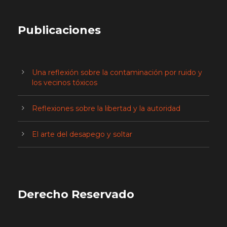
Publicaciones
Una reflexión sobre la contaminación por ruido y
los vecinos tóxicos
Reflexiones sobre la libertad y la autoridad
El arte del desapego y soltar
Derecho Reservado